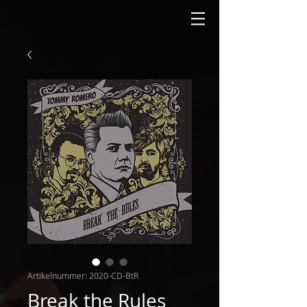
Artikelnummer: 2020-CD-BtR
Break the Rules